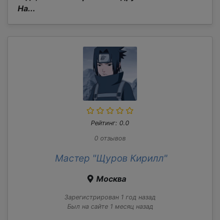
На...
Рейтинг: 0.0
0 отзывов
Мастер "Щуров Кирилл"
Москва
Зарегистрирован 1 год назад
Был на сайте 1 месяц назад