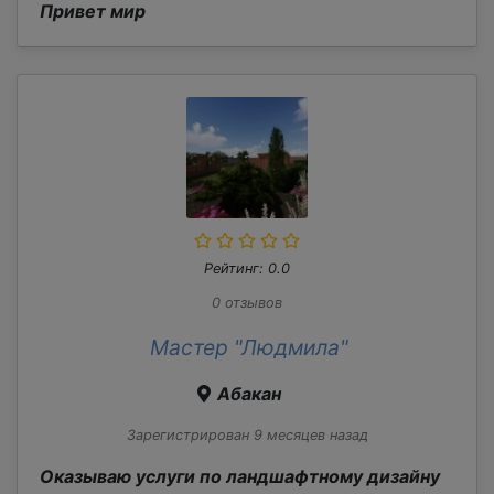
Привет мир
Рейтинг: 0.0
0 отзывов
Мастер "Людмила"
Абакан
Зарегистрирован 9 месяцев назад
Оказываю услуги по ландшафтному дизайну