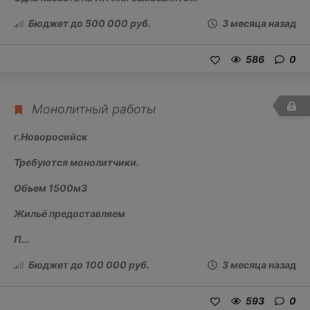
Бюджет до 500 000 руб.
3 месяца назад
586
0
Монолитный работы
г.Новоросийск
Требуются монолитчики.
Обьем 1500м3
Жильё предоставляем
П...
Бюджет до 100 000 руб.
3 месяца назад
593
0