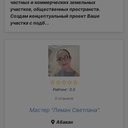
частных и коммерческих земельных
участков, общественных пространств.
Создам концептуальный проект Ваше
участка с подб...
Рейтинг: 0.0
0 отзывов
Мастер "Леман Светлана"
Абакан