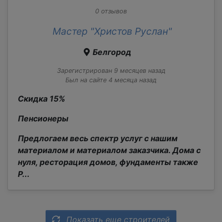
0 отзывов
Мастер "Христов Руслан"
Белгород
Зарегистрирован 9 месяцев назад
Был на сайте 4 месяца назад
Скидка 15%
Пенсионеры
Предлогаем весь спектр услуг с нашим
материалом и материалом заказчика. Дома с
нуля, ресторация домов, фундаменты также
Р...
Показать еще строителей