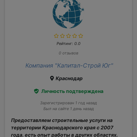
Рейтинг: 0.0
0 отзывов
Компания "Капитал-Строй Юг"
Краснодар
Личность подтверждена
Зарегистрирован 1 год назад
Был на сайте 1 день назад
Предоставляем строительные услуги на
территории Краснодарского края с 2007
года, есть опыт работы в других областях.