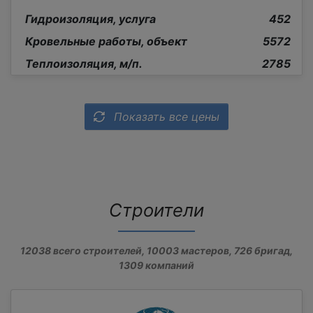
Гидроизоляция, услуга
452
Кровельные работы, объект
5572
Теплоизоляция, м/п.
2785
Показать все цены
Строители
12038
всего строителей,
10003
мастеров,
726
бригад,
1309
компаний