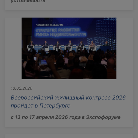
устойчивость
13.02.2026
Всероссийский жилищный конгресс 2026
пройдет в Петербурге
с 13 по 17 апреля 2026 года в Экспофоруме