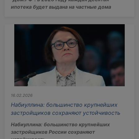
ипотека будет выдана на частные дома
16.02.2026
Набиуллина: большинство крупнейших
застройщиков сохраняют устойчивость
Набиуллина: большинство крупнейших
застройщиков России сохраняют