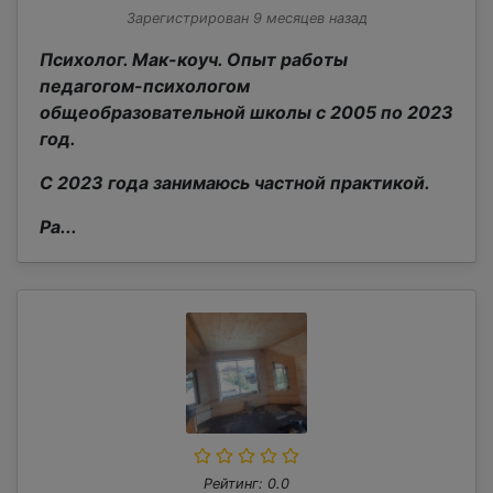
Зарегистрирован 9 месяцев назад
Психолог. Мак-коуч. Опыт работы
педагогом-психологом
общеобразовательной школы с 2005 по 2023
год.
С 2023 года занимаюсь частной практикой.
Ра...
Рейтинг: 0.0