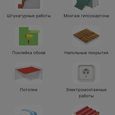
Штукатурные работы
Монтаж гипсокартона
Поклейка обоев
Напольные покрытия
Потолки
Электромонтажные
работы