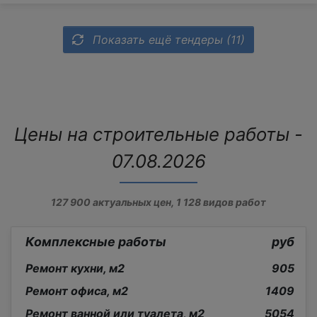
Показать ещё тендеры (11)
Цены на строительные работы -
07.08.2026
127 900
актуальных цен,
1 128
видов работ
Комплексные работы
руб
Ремонт кухни, м2
905
Ремонт офиса, м2
1409
Ремонт ванной или туалета, м2
5054