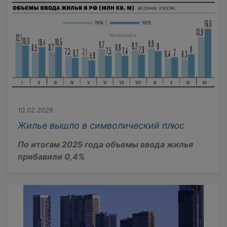
10.02.2026
Жилье вышло в символический плюс
По итогам 2025 года объемы ввода жилья
прибавили 0,4%