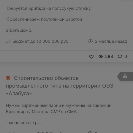
Требуется бригада на полусухую стяжку
1)Обеспечиваем постоянной работой
2)Большой о...
Бюджет до 10 000 000 руб.
2 месяца назад
588
0
Строительство объектов
промышленного типа на территории ОЭЗ
«Алабуга»
Нужны заряженные парни и мужчины на вакансии
Бригадира / Мастера СМР на СМУ:
- монолитные р...