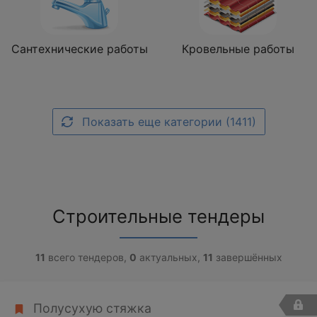
Сантехнические работы
Кровельные работы
Показать еще категории (1411)
Строительные тендеры
11
всего тендеров,
0
актуальных,
11
завершённых
Полусухую стяжка