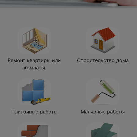
Ремонт квартиры или
Строительство дома
комнаты
Плиточные работы
Малярные работы