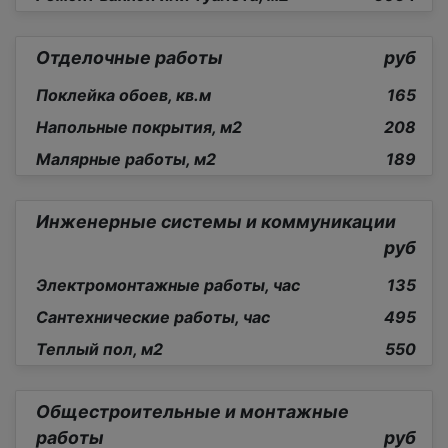
Отделочные работы
руб
Поклейка обоев, кв.м
165
Напольные покрытия, м2
208
Малярные работы, м2
189
Инженерные системы и коммуникации
руб
Электромонтажные работы, час
135
Сантехнические работы, час
495
Теплый пол, м2
550
Общестроительные и монтажные
работы
руб