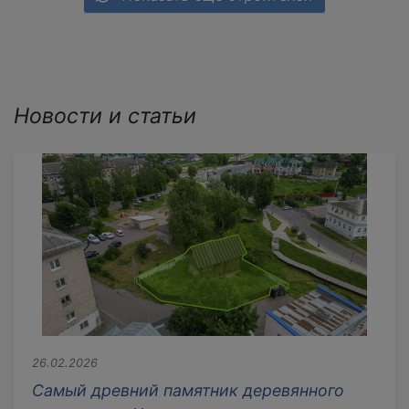
Новости и статьи
26.02.2026
Самый древний памятник деревянного